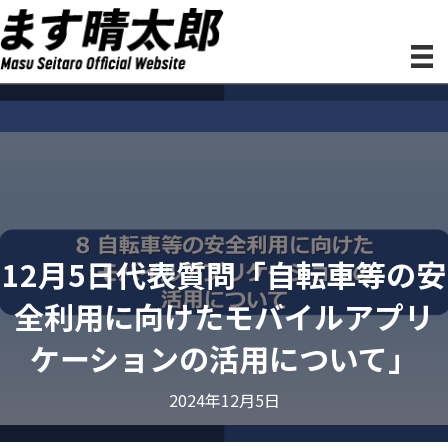
12月5日代表質問「自転車等の安
全利用に向けたモバイルアプリ
ケーションの活用について」
2024年12月5日