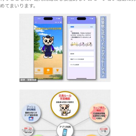
めてまいります。