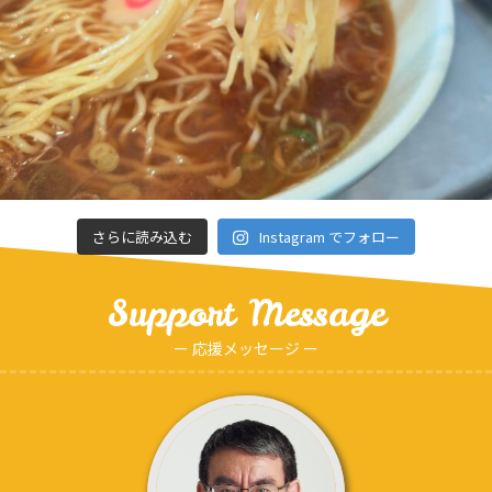
さらに読み込む
Instagram でフォロー
Support Message
ー 応援メッセージ ー