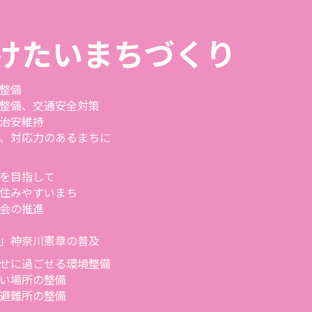
けたいまちづくり
整備
整備、交通安全対策
治安維持
、対応力のあるまちに
を目指して
住みやすいまち
会の推進
」神奈川憲章の普及
せに過ごせる環境整備
い場所の整備
避難所の整備