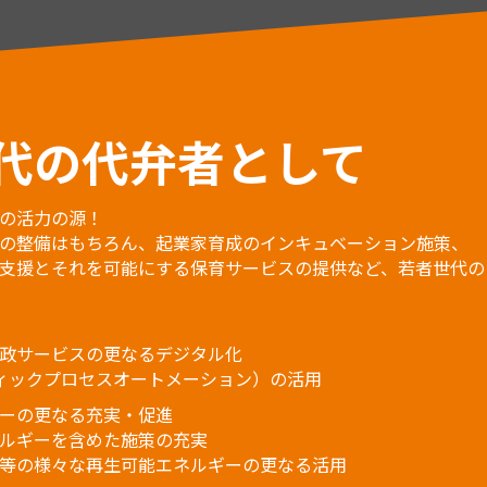
代の代弁者として
の活力の源！
の整備はもちろん、起業家育成のインキュベーション施策、
支援とそれを可能にする保育サービスの提供など、若者世代の
政サービスの更なるデジタル化
ボティックプロセスオートメーション）の活用
ーの更なる充実・促進
ルギーを含めた施策の充実
等の様々な再生可能エネルギーの更なる活用