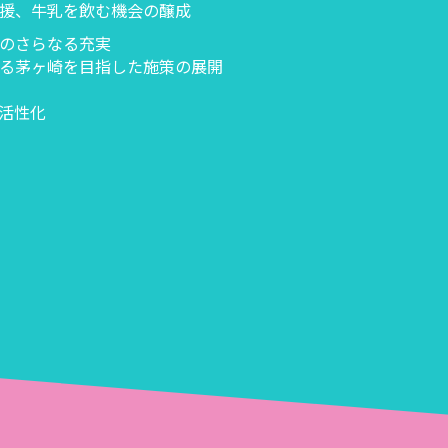
援、牛乳を飲む機会の醸成
のさらなる充実
る茅ヶ崎を目指した施策の展開
活性化