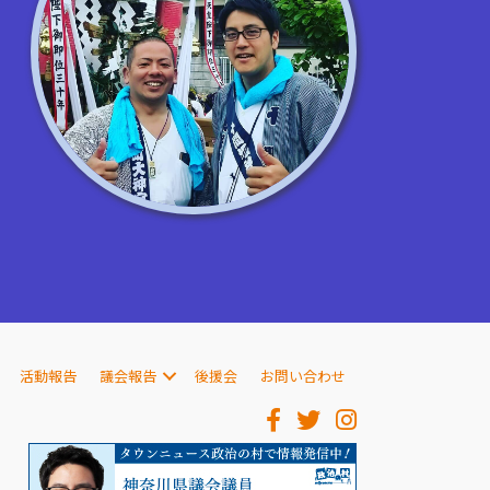
活動報告
議会報告
後援会
お問い合わせ