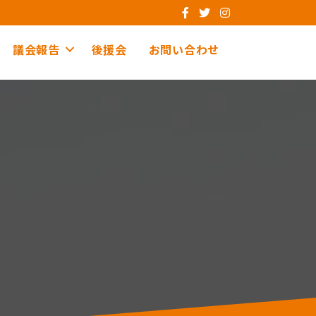
議会報告
後援会
お問い合わせ