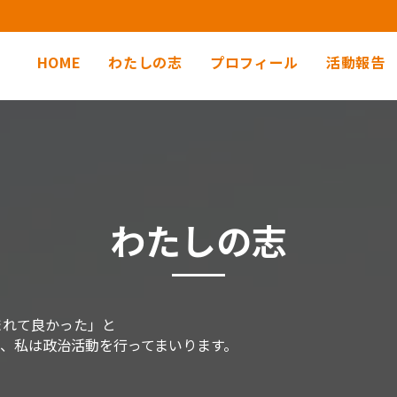
HOME
わたしの志
プロフィール
活動報告
わたしの志
まれて良かった」と
、私は政治活動を行ってまいります。