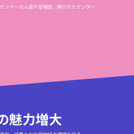
センターの人員不足増強、開かれたセンター
の魅力増大