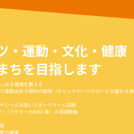
ツ・運動・文化・健康
まちを目指します
しめる環境を整える
り運動出来る場所の確保（キャッチボールやボールを蹴れる場
やレベルの高いスポーツチーム誘致
ツ（スケボーやBMX 等）の環境整備
実
策の推進