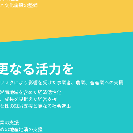
と文化施設の整備
更なる活力を
リスクにより影響を受けた事業者、農業、畜産業への支援
湘南地域を含めた経済活性化
、成長を見据えた経営支援
女性の就労支援と更なる社会進出
業の支援
めの地産地消の支援