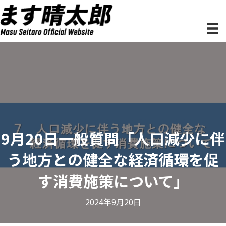
9月20日一般質問「人口減少に伴
う地方との健全な経済循環を促
す消費施策について」
2024年9月20日