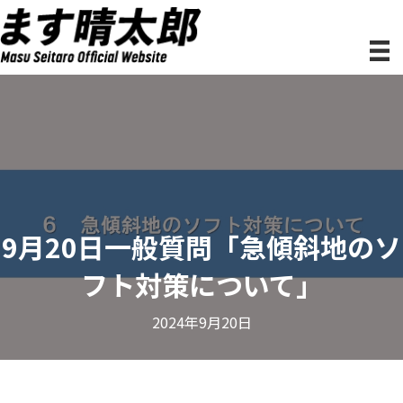
9月20日一般質問「急傾斜地のソ
フト対策について」
2024年9月20日