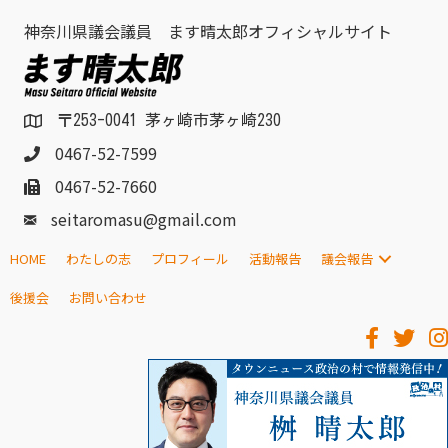
神奈川県議会議員 ます晴太郎オフィシャルサイト
〒253-0041 茅ヶ崎市茅ヶ崎230
0467-52-7599
0467-52-7660
seitaromasu@gmail.com
HOME
わたしの志
プロフィール
活動報告
議会報告
後援会
お問い合わせ