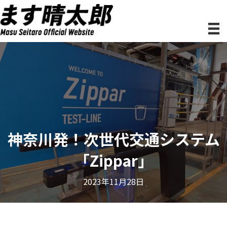
神奈川発！次世代交通システム
「Zippar」
2023年11月28日