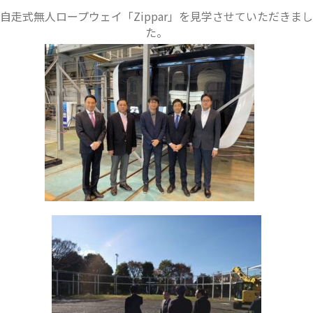
自走式無人ロープウェイ「Zippar」を見学させていただきまし
た。