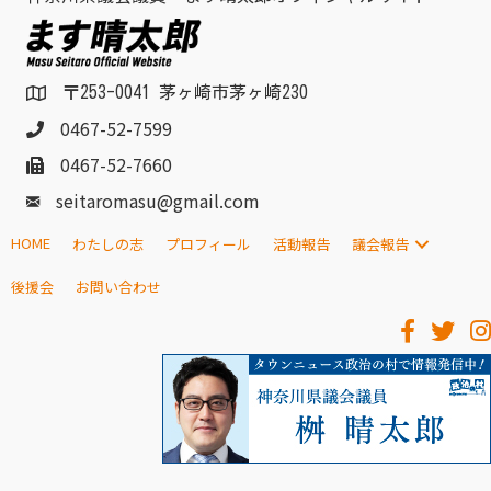
〒253-0041 茅ヶ崎市茅ヶ崎230
0467-52-7599
0467-52-7660
seitaromasu@gmail.com
HOME
わたしの志
プロフィール
活動報告
議会報告
後援会
お問い合わせ