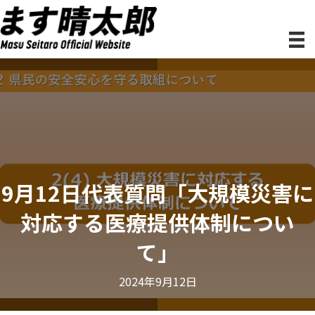
9月12日代表質問「大規模災害に
対応する医療提供体制につい
て」
2024年9月12日