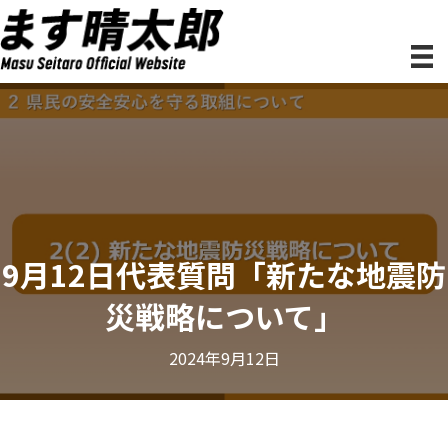
9月12日代表質問「新たな地震防
災戦略について」
2024年9月12日