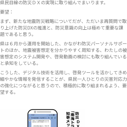
県民目線の防災ＤＸの実現に取り組んでまいります。
要望：
まず、新たな地震防災戦略についてだが、ただいま再質問で取
り上げた防災DXの推進と、防災意識の向上は極めて重要な課
題であると思う。
県は６月から運用を開始した、かながわ防災パーソナルサポー
トのほか、地震被害想定を分かりやすく周知する、わたしの被
害想定のシステム開発や、啓発動画の検討にも取り組んでいる
と承知をしている。
こうした、デジタル技術を活用し、啓発ツールを活かしてきめ
細やかな情報を発信することが、県民一人ひとりの災害対応力
の強化につながると思うので、積極的に取り組まれるよう、要
望する。