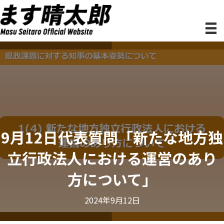
9月12日代表質問「新たな地方独
立行政法人における運営のあり
方について」
2024年9月12日