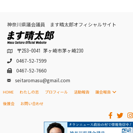
神奈川県議会議員 ます晴太郎オフィシャルサイト
〒253-0041 茅ヶ崎市茅ヶ崎230
0467-52-7599
0467-52-7660
seitaromasu@gmail.com
HOME
わたしの志
プロフィール
活動報告
議会報告
後援会
お問い合わせ