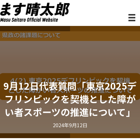
9月12日代表質問「東京2025デ
フリンピックを契機とした障が
い者スポーツの推進について」
2024年9月12日