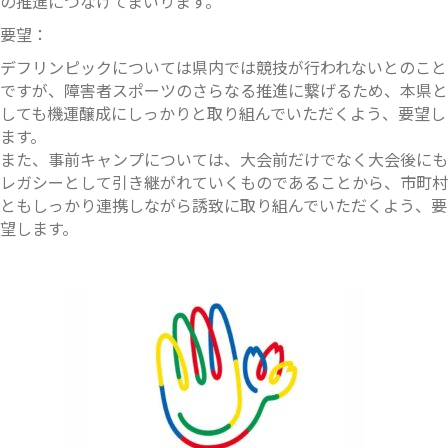
の推進につなげてまいります。
要望：
デフリンピックについては県内では競技が行われないとのこと
ですが、障害者スポーツのさらなる推進に繋げるため、本県と
しても機運醸成にしっかりと取り組んでいただくよう、要望し
ます。
また、事前キャンプについては、大会前だけでなく大会後にも
レガシーとして引き継がれていくものであることから、市町村
ともしっかり連携しながら誘致に取り組んでいただくよう、要
望します。