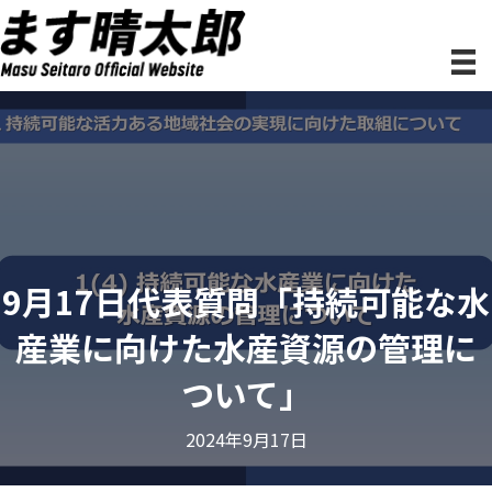
9月17日代表質問「持続可能な水
産業に向けた水産資源の管理に
ついて」
2024年9月17日