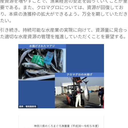
産資源を増やすことで、漁業経営の安定を図っていくことが重
要である。また、クロマグロについては、資源が回復してお
り、本県の漁獲枠の拡大ができるよう、万全を期していただき
たい。
引き続き、持続可能な水産業の実現に向けて、資源量に見合っ
た適切な水産資源の管理を推進していただくことを要望する。