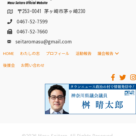
〒253-0041 茅ヶ崎市茅ヶ崎230
0467-52-7599
0467-52-7660
seitaromasu@gmail.com
HOME
わたしの志
プロフィール
活動報告
議会報告
後援会
お問い合わせ
©2026 Masu Seitaro. All Rights Reserved.