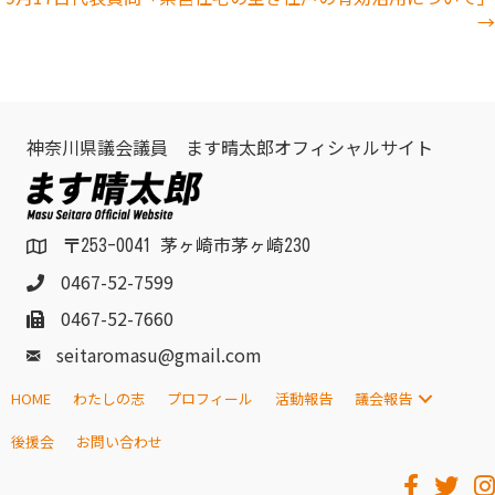
→
神奈川県議会議員 ます晴太郎オフィシャルサイト
〒253-0041 茅ヶ崎市茅ヶ崎230
0467-52-7599
0467-52-7660
seitaromasu@gmail.com
HOME
わたしの志
プロフィール
活動報告
議会報告
後援会
お問い合わせ