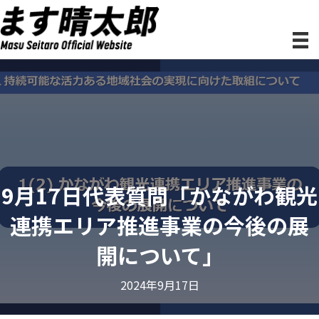
9月17日代表質問「かながわ観光
連携エリア推進事業の今後の展
開について」
2024年9月17日