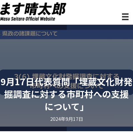
9月17日代表質問「埋蔵文化財発
掘調査に対する市町村への支援
について」
2024年9月17日