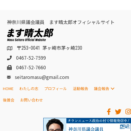
神奈川県議会議員 ます晴太郎オフィシャルサイト
〒253-0041 茅ヶ崎市茅ヶ崎230
0467-52-7599
0467-52-7660
seitaromasu@gmail.com
HOME
わたしの志
プロフィール
活動報告
議会報告
後援会
お問い合わせ