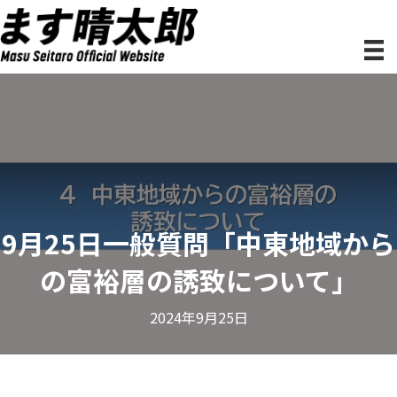
9月25日一般質問「中東地域から
の富裕層の誘致について」
2024年9月25日