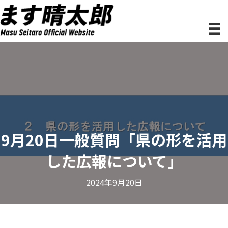
9月20日一般質問「県の形を活用
した広報について」
2024年9月20日