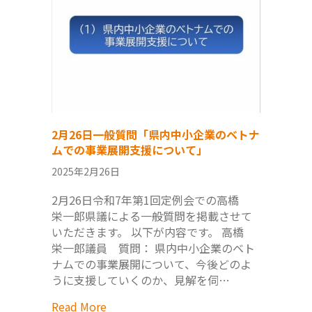
2月26日一般質問「県内中小企業のベトナ
ムでの事業展開支援について」
2025年2月26日
2月26日令和7年第1回定例会での高橋
栄一郎県議による一般質問を掲載させて
いただきます。 以下が内容です。 高橋
栄一郎議員 質問： 県内中小企業のベト
ナムでの事業展開について、今後どのよ
うに支援していくのか、見解を伺…
Read More