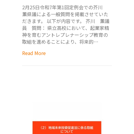
2月25日令和7年第1回定例会での芥川
薫県議による一般質問を掲載させていた
だきます。 以下が内容です。 芥川 薫議
員 質問： 県立高校において、起業家精
神を育むアントレプレナーシップ教育の
取組を進めることにより、将来的…
Read More