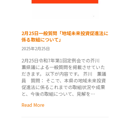
2月25日一般質問「地域未来投資促進法に
係る取組について」
2025年2月25日
2月25日令和7年第1回定例会での芥川
薫県議による一般質問を掲載させていた
だきます。 以下が内容です。 芥川 薫議
員 質問： そこで、本県の地域未来投資
促進法に係るこれまでの取組状況や成果
と、今後の取組について、見解を…
Read More