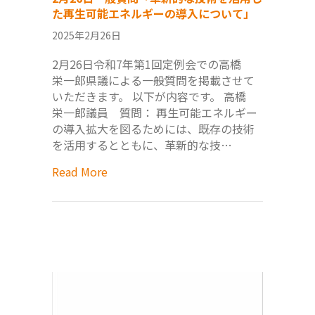
た再生可能エネルギーの導入について」
2025年2月26日
2月26日令和7年第1回定例会での高橋
栄一郎県議による一般質問を掲載させて
いただきます。 以下が内容です。 高橋
栄一郎議員 質問： 再生可能エネルギー
の導入拡大を図るためには、既存の技術
を活用するとともに、革新的な技…
Read More