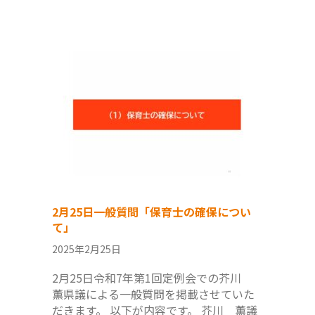
2月25日一般質問「保育士の確保につい
て」
2025年2月25日
2月25日令和7年第1回定例会での芥川
薫県議による一般質問を掲載させていた
だきます。 以下が内容です。 芥川 薫議