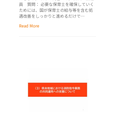
員 質問： 必要な保育士を確保していく
ためには、国が保育士の給与等を含む処
遇改善をしっかりと進めるだけで…
Read More