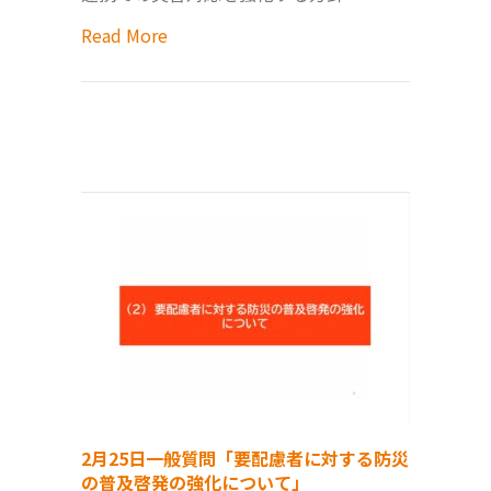
Read More
2月25日一般質問「要配慮者に対する防災
の普及啓発の強化について」