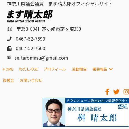
神奈川県議会議員 ます晴太郎オフィシャルサイト
〒253-0041 茅ヶ崎市茅ヶ崎230
0467-52-7599
0467-52-7660
seitaromasu@gmail.com
HOME
わたしの志
プロフィール
活動報告
議会報告
後援会
お問い合わせ