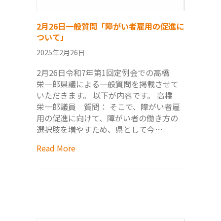
2月26日一般質問「障がい者雇用の促進に
ついて」
2025年2月26日
2月26日令和7年第1回定例会での高橋
栄一郎県議による一般質問を掲載させて
いただきます。 以下が内容です。 高橋
栄一郎議員 質問： そこで、障がい者雇
用の促進に向けて、障がい者の働き方の
選択肢を増やすため、県として今…
Read More