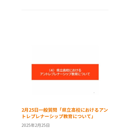
2月25日一般質問「県立高校におけるアン
トレプレナーシップ教育について」
2025年2月25日