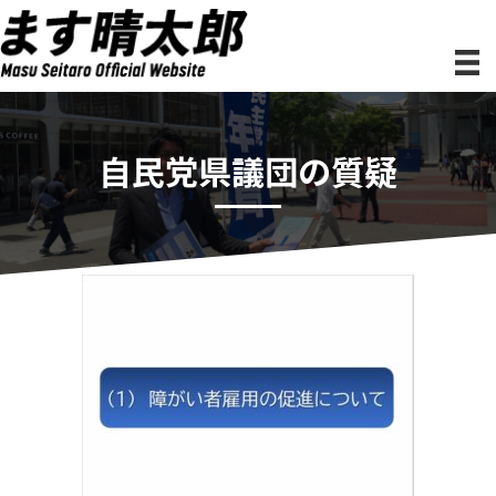
自民党県議団の質疑