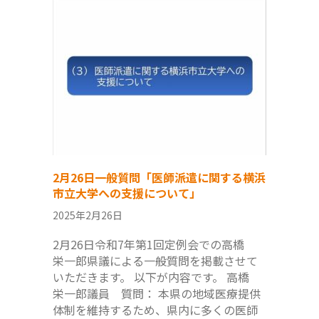
2月26日一般質問「医師派遣に関する横浜
市立大学への支援について」
2025年2月26日
2月26日令和7年第1回定例会での高橋
栄一郎県議による一般質問を掲載させて
いただきます。 以下が内容です。 高橋
栄一郎議員 質問： 本県の地域医療提供
体制を維持するため、県内に多くの医師