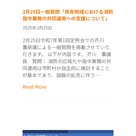
2月25日一般質問「県央地域における消防
指令業務の共同運用への支援について」
2025年2月25日
2月25日令和7年第1回定例会での芥川
薫県議による一般質問を掲載させていた
だきます。 以下が内容です。 芥川 薫議
員 質問： 消防の広域化や指令業務の共
同運用は市町村が自主的に検討すること
が基本であり、設備の拡充に伴う…
Read More