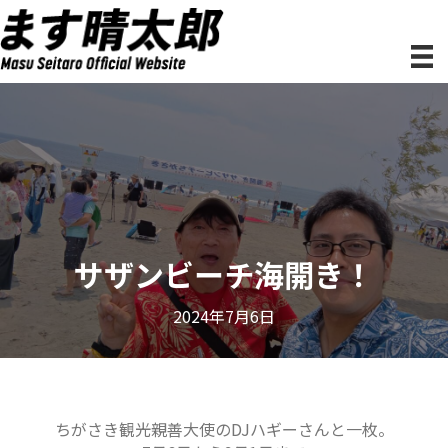
サザンビーチ海開き！
2024年7月6日
ちがさき観光親善大使のDJハギーさんと一枚。