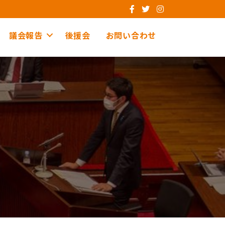
議会報告
後援会
お問い合わせ