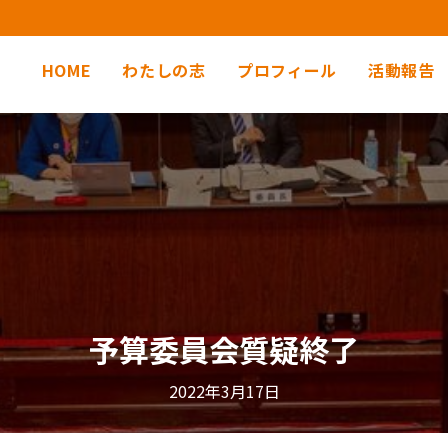
HOME
わたしの志
プロフィール
活動報告
予算委員会質疑終了
2022年3月17日