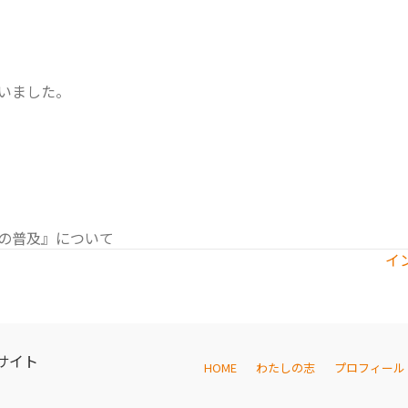
いました。
の普及』について
イ
サイト
HOME
わたしの志
プロフィール