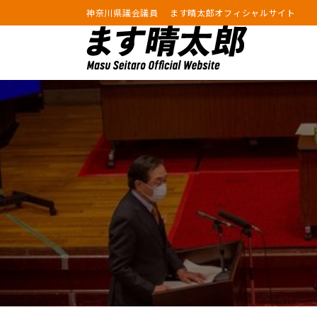
神奈川県議会議員 ます晴太郎オフィシャルサイト